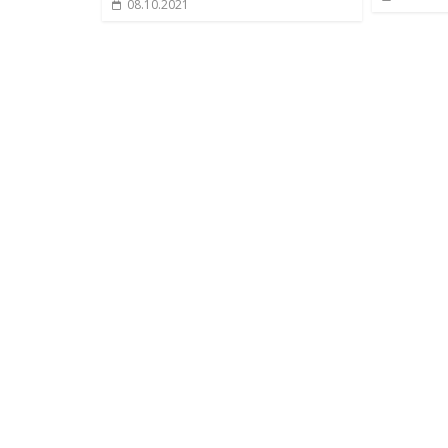
08.10.2021