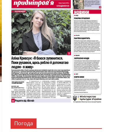
Погода