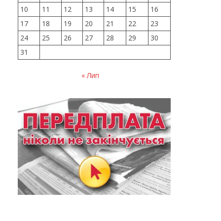
10
11
12
13
14
15
16
17
18
19
20
21
22
23
24
25
26
27
28
29
30
31
« Лип