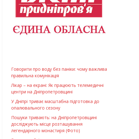
Говорити про воду без паніки: чому важлива
правильна комунікація
Лікар – на екрані: Як працюють телемедичні
центри на Дніпропетровщині
У Дніпрі триває масштабна підготовка до
опалювального сезону
Пошуки тривають: на Дніпропетровщині
досліджують місце розташування
легендарного монастиря (Фото)