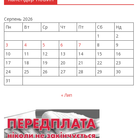
Серпень 2026
Пн
Вт
Ср
Чт
Пт
Сб
Нд
1
2
3
4
5
6
7
8
9
10
11
12
13
14
15
16
17
18
19
20
21
22
23
24
25
26
27
28
29
30
31
« Лип