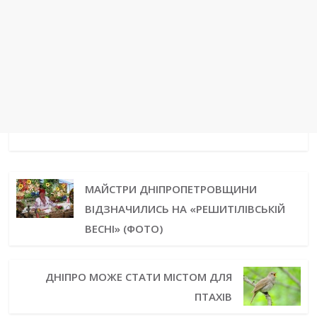
МАЙСТРИ ДНІПРОПЕТРОВЩИНИ
ВІДЗНАЧИЛИСЬ НА «РЕШИТІЛІВСЬКІЙ
ВЕСНІ» (ФОТО)
ДНІПРО МОЖЕ СТАТИ МІСТОМ ДЛЯ
ПТАХІВ