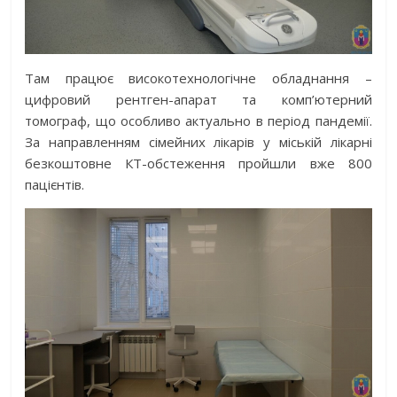
Там працює високотехнологічне обладнання –
цифровий рентген-апарат та комп’ютерний
томограф, що особливо актуально в період пандемії.
За направленням сімейних лікарів у міській лікарні
безкоштовне КТ-обстеження пройшли вже 800
пацієнтів.