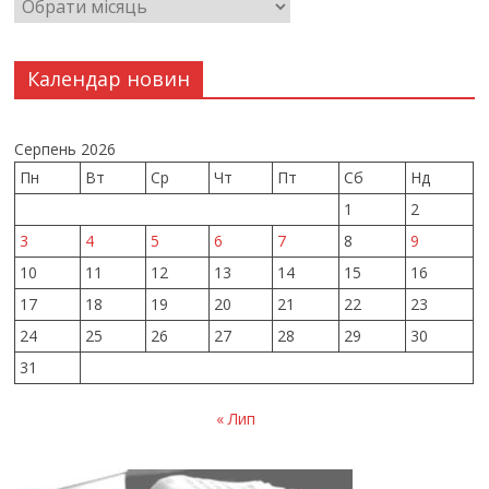
Календар новин
Серпень 2026
Пн
Вт
Ср
Чт
Пт
Сб
Нд
1
2
3
4
5
6
7
8
9
10
11
12
13
14
15
16
17
18
19
20
21
22
23
24
25
26
27
28
29
30
31
« Лип