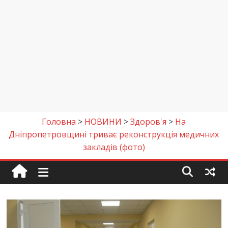
Головна
>
НОВИНИ
>
Здоров'я
>
На
Дніпропетровщині триває реконструкція медичних
закладів (фото)