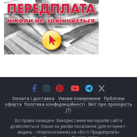
Оплата і доставка
Умови повернення
Публічна
оферта
Політика конфіденційності
Звіт про прозорість
JTI
Всі права захищені. Використання матеріалів сайта
дозволяється тільки за умови посилання (для інтернет-
видань - гіперпосилання) на «Вісті Придніпров’я»