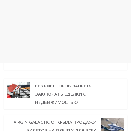
БЕЗ РИЕЛТОРОВ ЗАПРЕТЯТ
ЗАКЛЮЧАТЬ СДЕЛКИ С
НЕДВИЖИМОСТЬЮ
VIRGIN GALACTIC ОТКРЫЛА ПРОДАЖУ
БИЛЕТОВ НА ОРБИТУ ДЛЯ ВСЕХ