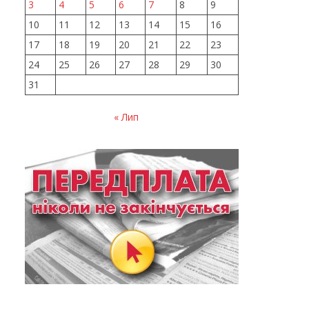
3
4
5
6
7
8
9
10
11
12
13
14
15
16
17
18
19
20
21
22
23
24
25
26
27
28
29
30
31
« Лип