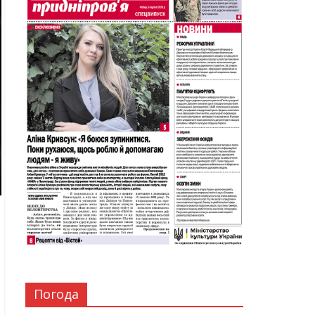
Погода