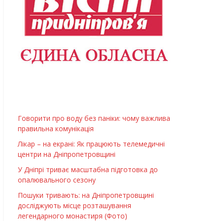
Говорити про воду без паніки: чому важлива
правильна комунікація
Лікар – на екрані: Як працюють телемедичні
центри на Дніпропетровщині
У Дніпрі триває масштабна підготовка до
опалювального сезону
Пошуки тривають: на Дніпропетровщині
досліджують місце розташування
легендарного монастиря (Фото)