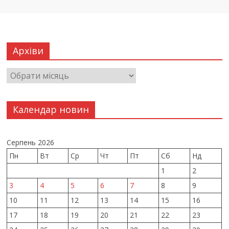
Архіви
Календар новин
Серпень 2026
Пн
Вт
Ср
Чт
Пт
Сб
Нд
1
2
3
4
5
6
7
8
9
10
11
12
13
14
15
16
17
18
19
20
21
22
23