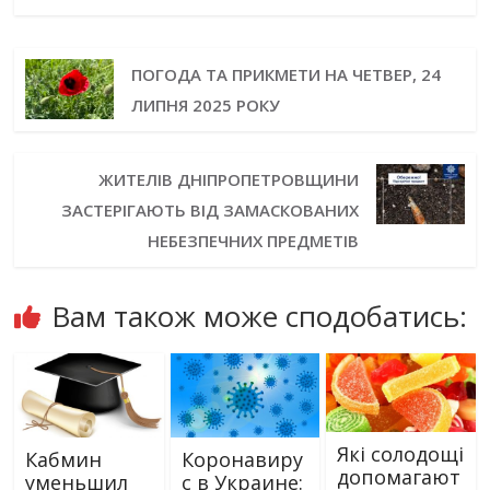
ПОГОДА ТА ПРИКМЕТИ НА ЧЕТВЕР, 24
ЛИПНЯ 2025 РОКУ
ЖИТЕЛІВ ДНІПРОПЕТРОВЩИНИ
ЗАСТЕРІГАЮТЬ ВІД ЗАМАСКОВАНИХ
НЕБЕЗПЕЧНИХ ПРЕДМЕТІВ
Вам також може сподобатись:
Які солодощі
Кабмин
Коронавиру
допомагают
уменьшил
с в Украине: