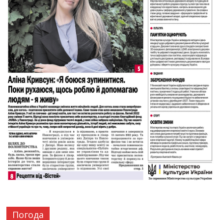
Погода