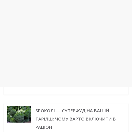
БРОКОЛІ — СУПЕРФУД НА ВАШІЙ
ТАРІЛЦІ: ЧОМУ ВАРТО ВКЛЮЧИТИ В
РАЦІОН