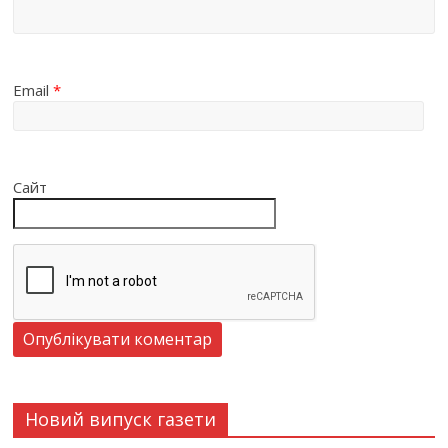
Email
*
Сайт
Новий випуск газети