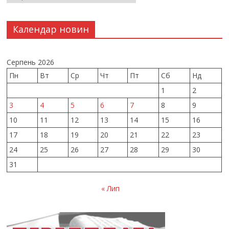
Календар новин
Серпень 2026
Пн
Вт
Ср
Чт
Пт
Сб
Нд
1
2
3
4
5
6
7
8
9
10
11
12
13
14
15
16
17
18
19
20
21
22
23
24
25
26
27
28
29
30
31
« Лип