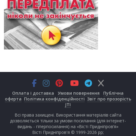
Оплата і доставка
Умови повернення
Публічна
оферта
Політика конфіденційності
Звіт про прозорість
JTI
Всі права захищені. Використання матеріалів сайта
дозволяється тільки за умови посилання (для інтернет-
видань - гіперпосилання) на «Вісті Придніпров’я»
Вісті Придніпров'я © 1999-2026 рр;