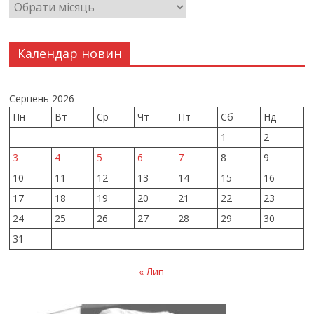
Календар новин
Серпень 2026
Пн
Вт
Ср
Чт
Пт
Сб
Нд
1
2
3
4
5
6
7
8
9
10
11
12
13
14
15
16
17
18
19
20
21
22
23
24
25
26
27
28
29
30
31
« Лип