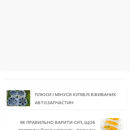
ПЛЮСИ І МІНУСИ КУПІВЛІ ВЖИВАНИХ
АВТОЗАПЧАСТИН
ЯК ПРАВИЛЬНО ВАРИТИ СУП, ЩОБ