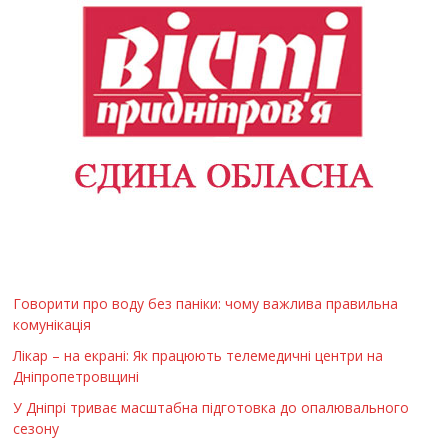
Говорити про воду без паніки: чому важлива правильна
комунікація
Лікар – на екрані: Як працюють телемедичні центри на
Дніпропетровщині
У Дніпрі триває масштабна підготовка до опалювального
сезону