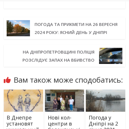
ПОГОДА ТА ПРИКМЕТИ НА 26 ВЕРЕСНЯ
2024 РОКУ: ЯСНИЙ ДЕНЬ У ДНІПРІ
НА ДНІПРОПЕТРОВЩИНІ ПОЛІЦІЯ
РОЗСЛІДУЄ ЗАПАХ НА ВБИВСТВО
Вам також може сподобатись:
В Днепре
Нові кол-
Погода у
установят
центри в
Дніпрі на 2