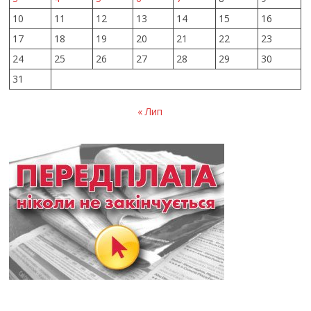
10
11
12
13
14
15
16
17
18
19
20
21
22
23
24
25
26
27
28
29
30
31
« Лип