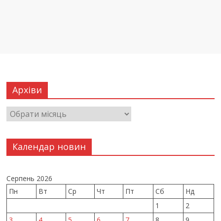
Архіви
Календар новин
Серпень 2026
Пн
Вт
Ср
Чт
Пт
Сб
Нд
1
2
3
4
5
6
7
8
9