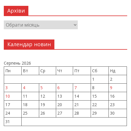
Архіви
Календар новин
Серпень 2026
Пн
Вт
Ср
Чт
Пт
Сб
Нд
1
2
3
4
5
6
7
8
9
10
11
12
13
14
15
16
17
18
19
20
21
22
23
24
25
26
27
28
29
30
31