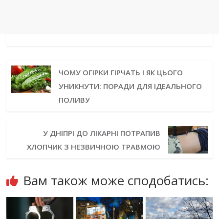
ЧОМУ ОГІРКИ ГІРЧАТЬ І ЯК ЦЬОГО
УНИКНУТИ: ПОРАДИ ДЛЯ ІДЕАЛЬНОГО
ПОЛИВУ
У ДНІПРІ ДО ЛІКАРНІ ПОТРАПИВ
ХЛОПЧИК З НЕЗВИЧНОЮ ТРАВМОЮ
Вам також може сподобатись: