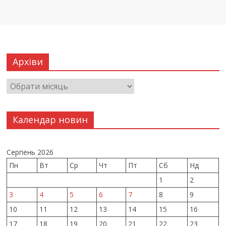
Архіви
Календар новин
Серпень 2026
Пн
Вт
Ср
Чт
Пт
Сб
Нд
1
2
3
4
5
6
7
8
9
10
11
12
13
14
15
16
17
18
19
20
21
22
23