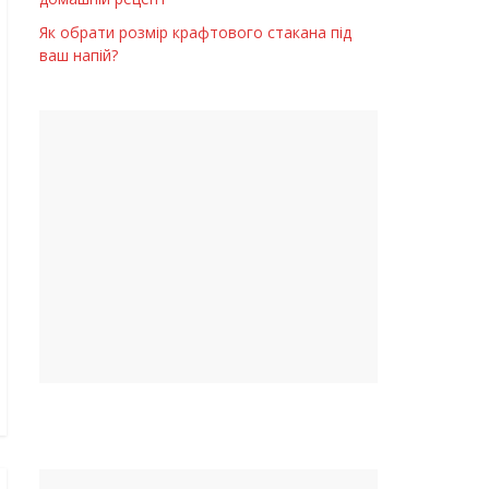
Як обрати розмір крафтового стакана під
ваш напій?