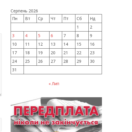
Серпень 2026
Пн
Вт
Ср
Чт
Пт
Сб
Нд
1
2
3
4
5
6
7
8
9
10
11
12
13
14
15
16
17
18
19
20
21
22
23
24
25
26
27
28
29
30
31
« Лип