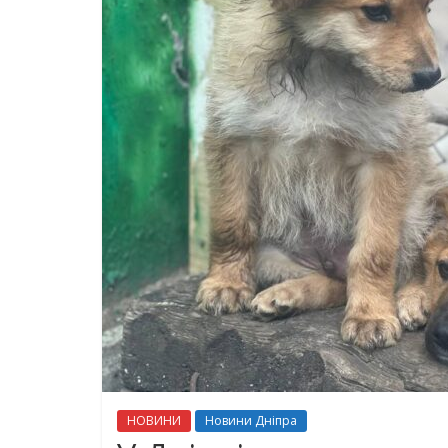
НОВИНИ
Новини Дніпра