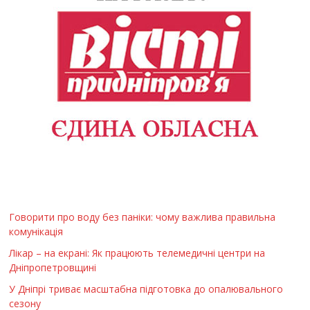
Говорити про воду без паніки: чому важлива правильна
комунікація
Лікар – на екрані: Як працюють телемедичні центри на
Дніпропетровщині
У Дніпрі триває масштабна підготовка до опалювального
сезону