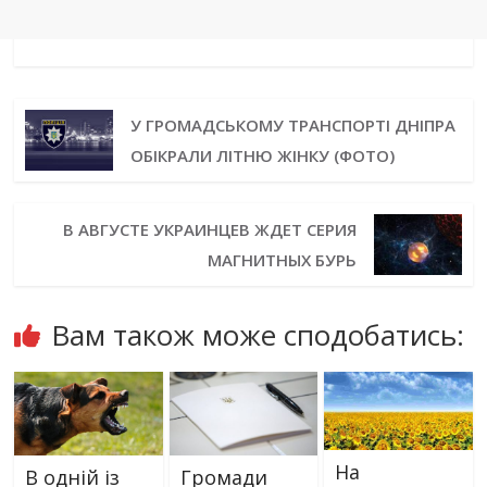
У ГРОМАДСЬКОМУ ТРАНСПОРТІ ДНІПРА
ОБІКРАЛИ ЛІТНЮ ЖІНКУ (ФОТО)
В АВГУСТЕ УКРАИНЦЕВ ЖДЕТ СЕРИЯ
МАГНИТНЫХ БУРЬ
Вам також може сподобатись:
На
В одній із
Громади