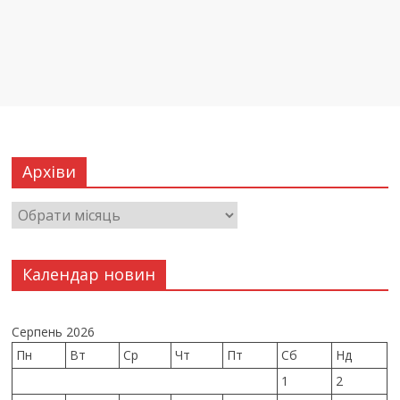
Архіви
Календар новин
Серпень 2026
Пн
Вт
Ср
Чт
Пт
Сб
Нд
1
2