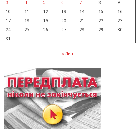
3
4
5
6
7
8
9
10
11
12
13
14
15
16
17
18
19
20
21
22
23
24
25
26
27
28
29
30
31
« Лип