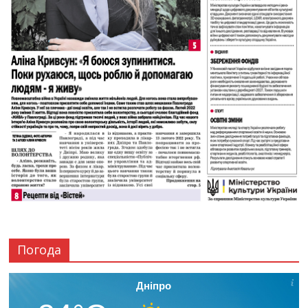
Погода
Дніпро