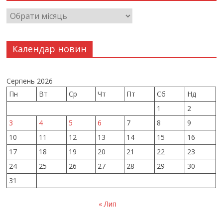
Календар новин
Серпень 2026
Пн
Вт
Ср
Чт
Пт
Сб
Нд
1
2
3
4
5
6
7
8
9
10
11
12
13
14
15
16
17
18
19
20
21
22
23
24
25
26
27
28
29
30
31
« Лип