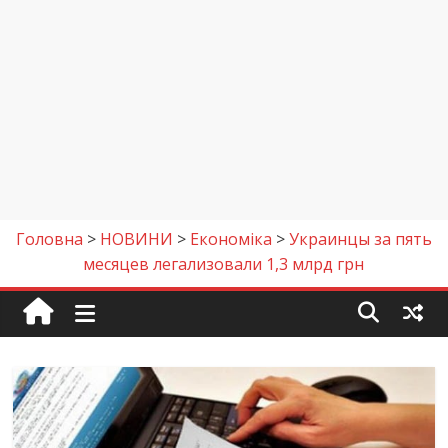
Головна
>
НОВИНИ
>
Економіка
>
Украинцы за пять
месяцев легализовали 1,3 млрд грн