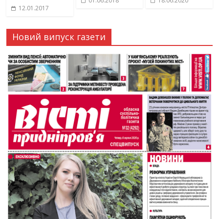
01.06.2018
18.06.2020
12.01.2017
Новий випуск газети