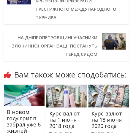
БРОНЗОВОЙ ПРИЗЕРКОЙ
ПРЕСТИЖНОГО МЕЖДУНАРОДНОГО
ТУРНИРА
НА ДНІПРОПЕТРОВЩИНІ УЧАСНИКИ
ЗЛОЧИННОЇ ОРГАНІЗАЦІЇ ПОСТАНУТЬ
ПЕРЕД СУДОМ
Вам також може сподобатись:
В новом
Курс валют
Курс валют
году грипп
на 1 июня
на 18 июня
забрал уже 6
2018 года
2020 года
жизней