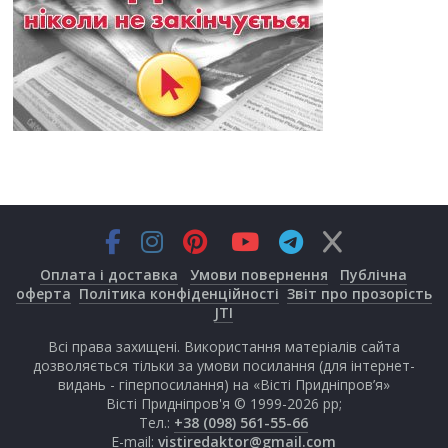
Оплата і доставка
Умови повернення
Публічна
оферта
Політика конфіденційності
Звіт про прозорість
JTI
Всі права захищені. Використання матеріалів сайта
дозволяється тільки за умови посилання (для інтернет-
видань - гіперпосилання) на «Вісті Придніпров’я»
Вісті Придніпров'я © 1999-2026 рр;
Тел.:
+38 (098) 561-55-66
E-mail:
vistiredaktor@gmail.com