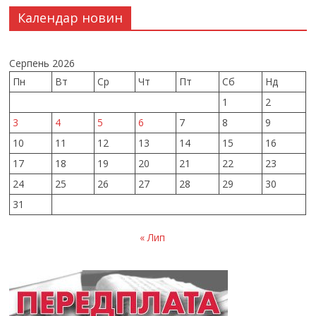
Календар новин
Серпень 2026
Пн
Вт
Ср
Чт
Пт
Сб
Нд
1
2
3
4
5
6
7
8
9
10
11
12
13
14
15
16
17
18
19
20
21
22
23
24
25
26
27
28
29
30
31
« Лип