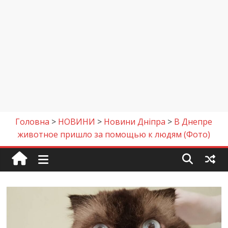
Головна
>
НОВИНИ
>
Новини Дніпра
>
В Днепре
животное пришло за помощью к людям (Фото)