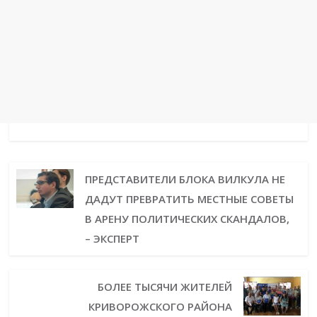
ПРЕДСТАВИТЕЛИ БЛОКА ВИЛКУЛА НЕ
ДАДУТ ПРЕВРАТИТЬ МЕСТНЫЕ СОВЕТЫ
В АРЕНУ ПОЛИТИЧЕСКИХ СКАНДАЛОВ,
– ЭКСПЕРТ
БОЛЕЕ ТЫСЯЧИ ЖИТЕЛЕЙ
КРИВОРОЖСКОГО РАЙОНА