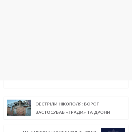
ОБСТРІЛИ НІКОПОЛЯ: ВОРОГ
ЗАСТОСУВАВ «ГРАДИ» ТА ДРОНИ
НА ДНІПРОПЕТРОВЩИНІ ЗНИКЛА