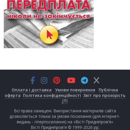
Оплата і доставка
Умови повернення
Публічна
оферта
Політика конфіденційності
Звіт про прозорість
JTI
Всі права захищені. Використання матеріалів сайта
дозволяється тільки за умови посилання (для інтернет-
видань - гіперпосилання) на «Вісті Придніпров’я»
Вісті Придніпров'я © 1999-2026 рр;