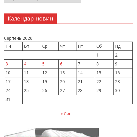
Календар новин
Серпень 2026
Пн
Вт
Ср
Чт
Пт
Сб
Нд
1
2
3
4
5
6
7
8
9
10
11
12
13
14
15
16
17
18
19
20
21
22
23
24
25
26
27
28
29
30
31
« Лип