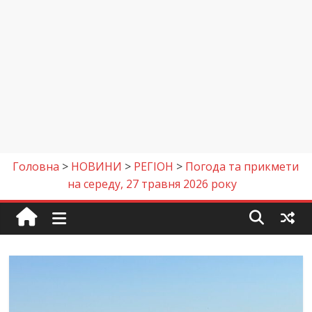
Головна
>
НОВИНИ
>
РЕГІОН
>
Погода та прикмети
на середу, 27 травня 2026 року