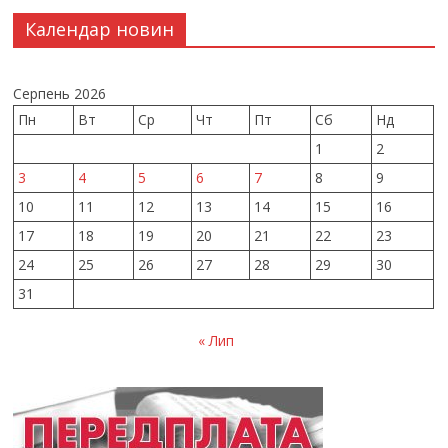
Календар новин
Серпень 2026
Пн
Вт
Ср
Чт
Пт
Сб
Нд
1
2
3
4
5
6
7
8
9
10
11
12
13
14
15
16
17
18
19
20
21
22
23
24
25
26
27
28
29
30
31
« Лип