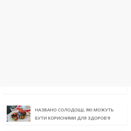
НАЗВАНО СОЛОДОЩІ, ЯКІ МОЖУТЬ
БУТИ КОРИСНИМИ ДЛЯ ЗДОРОВ’Я