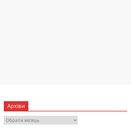
Архіви