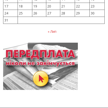
17
18
19
20
21
22
23
24
25
26
27
28
29
30
31
« Лип