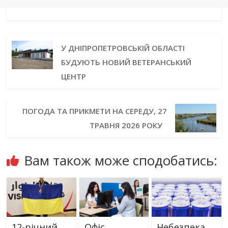
У ДНІПРОПЕТРОВСЬКІЙ ОБЛАСТІ
БУДУЮТЬ НОВИЙ ВЕТЕРАНСЬКИЙ
ЦЕНТР
ПОГОДА ТА ПРИКМЕТИ НА СЕРЕДУ, 27
ТРАВНЯ 2026 РОКУ
Вам також може сподобатись:
12-річний
Офіс
Небезпека