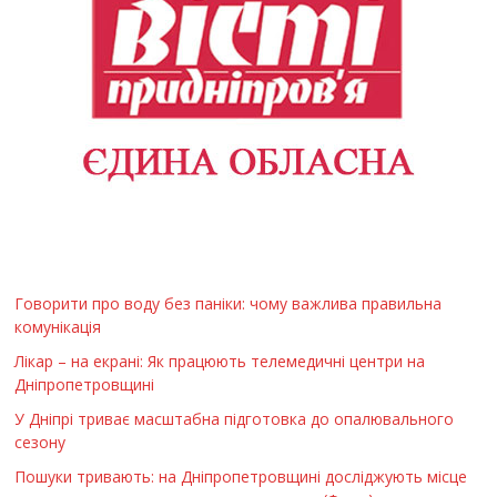
Говорити про воду без паніки: чому важлива правильна
комунікація
Лікар – на екрані: Як працюють телемедичні центри на
Дніпропетровщині
У Дніпрі триває масштабна підготовка до опалювального
сезону
Пошуки тривають: на Дніпропетровщині досліджують місце