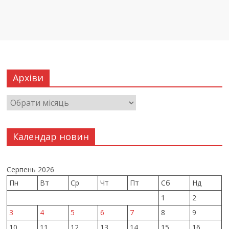
Архіви
Календар новин
Серпень 2026
Пн
Вт
Ср
Чт
Пт
Сб
Нд
1
2
3
4
5
6
7
8
9
10
11
12
13
14
15
16