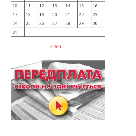
10
11
12
13
14
15
16
17
18
19
20
21
22
23
24
25
26
27
28
29
30
31
« Лип