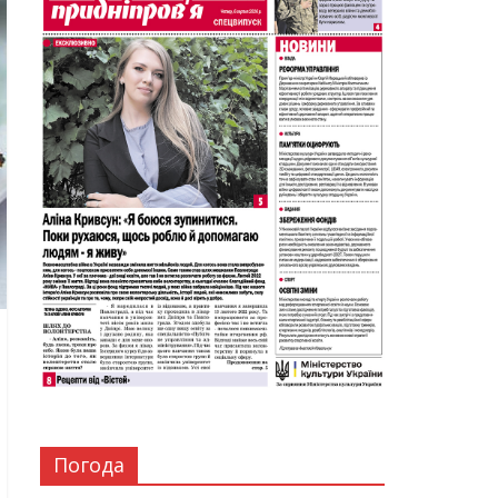
Погода