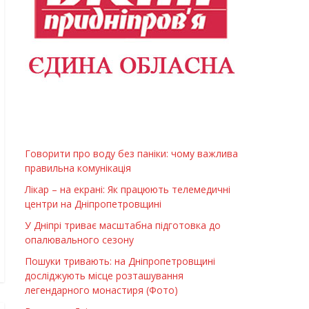
Говорити про воду без паніки: чому важлива
правильна комунікація
Лікар – на екрані: Як працюють телемедичні
центри на Дніпропетровщині
У Дніпрі триває масштабна підготовка до
опалювального сезону
Пошуки тривають: на Дніпропетровщині
досліджують місце розташування
легендарного монастиря (Фото)