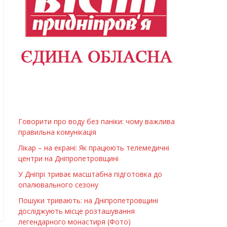
Говорити про воду без паніки: чому важлива
правильна комунікація
Лікар – на екрані: Як працюють телемедичні
центри на Дніпропетровщині
У Дніпрі триває масштабна підготовка до
опалювального сезону
Пошуки тривають: на Дніпропетровщині
досліджують місце розташування
легендарного монастиря (Фото)