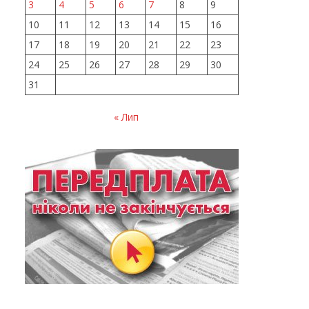
3
4
5
6
7
8
9
10
11
12
13
14
15
16
17
18
19
20
21
22
23
24
25
26
27
28
29
30
31
« Лип