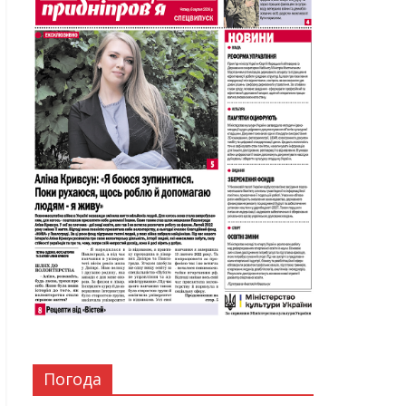
Погода