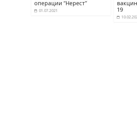
операции “Нерест”
вакцин
19
01.07.2021
10.02.20