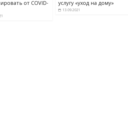
ировать от COVID-
услугу «уход на дому»
13.09.2021
21