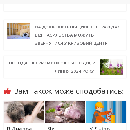
НА ДНІПРОПЕТРОВЩИНІ ПОСТРАЖДАЛІ
ВІД НАСИЛЬСТВА МОЖУТЬ
ЗВЕРНУТИСЯ У КРИЗОВИЙ ЦЕНТР
ПОГОДА ТА ПРИКМЕТИ НА СЬОГОДНІ, 2
ЛИПНЯ 2024 РОКУ
Вам також може сподобатись:
В Днепре
Як
У Дніпрі