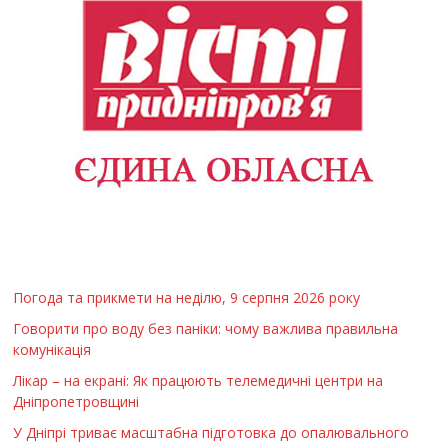
Погода та прикмети на неділю, 9 серпня 2026 року
Говорити про воду без паніки: чому важлива правильна
комунікація
Лікар – на екрані: Як працюють телемедичні центри на
Дніпропетровщині
У Дніпрі триває масштабна підготовка до опалювального