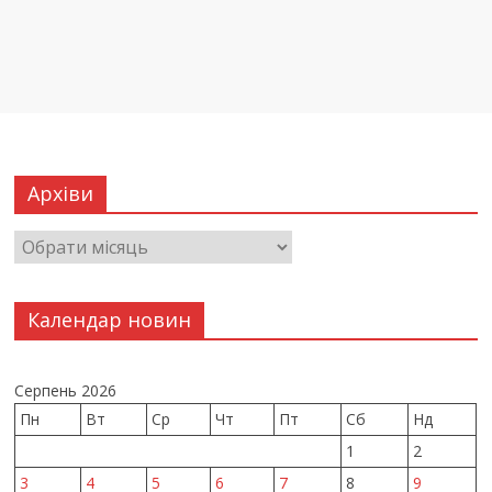
Архіви
Календар новин
Серпень 2026
Пн
Вт
Ср
Чт
Пт
Сб
Нд
1
2
3
4
5
6
7
8
9