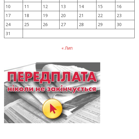
10
11
12
13
14
15
16
17
18
19
20
21
22
23
24
25
26
27
28
29
30
31
« Лип