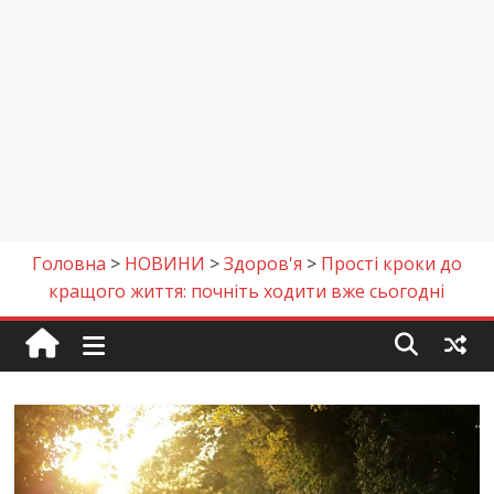
Головна
>
НОВИНИ
>
Здоров'я
>
Прості кроки до
кращого життя: почніть ходити вже сьогодні