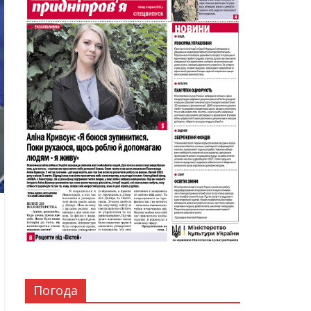
Погода