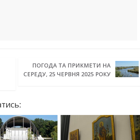
ПОГОДА ТА ПРИКМЕТИ НА
СЕРЕДУ, 25 ЧЕРВНЯ 2025 РОКУ
тись: