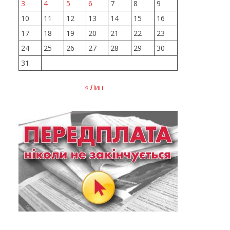
3
4
5
6
7
8
9
10
11
12
13
14
15
16
17
18
19
20
21
22
23
24
25
26
27
28
29
30
31
« Лип