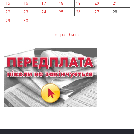
15
16
17
18
19
20
21
22
23
24
25
26
27
28
29
30
« Тра
Лип »