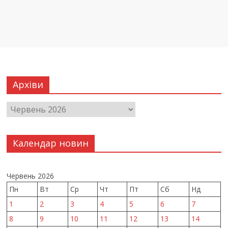
Архіви
Календар новин
Червень 2026
Пн
Вт
Ср
Чт
Пт
Сб
Нд
1
2
3
4
5
6
7
8
9
10
11
12
13
14