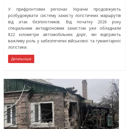
У прифронтових регіонах України продовжують
розбудовувати систему захисту логістичних маршрутів
від атак безпілотників. Від початку 2026 року
спеціальним антидроновим захистом уже обладнали
822 кілометри автомобільних доріг, які відіграють
важливу роль у забезпеченні військової та гуманітарної
логістики.
Детальніше